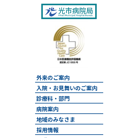
外来のご案内
入院・お見舞いのご案内
診療科・部門
病院案内
地域のみなさま
採用情報