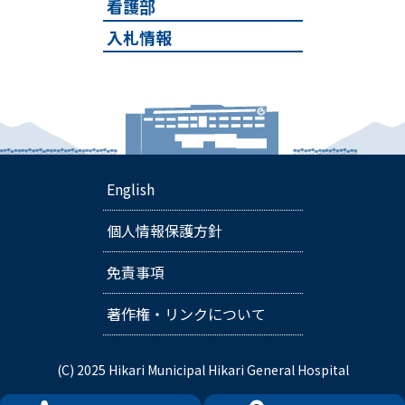
看護部
入札情報
English
個人情報保護方針
免責事項
著作権・リンクについて
(C) 2025 Hikari Municipal Hikari General Hospital