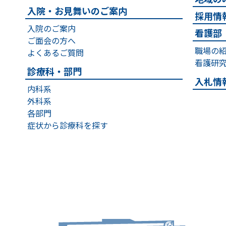
入院・お見舞いのご案内
採用情
入院のご案内
看護部
ご面会の方へ
職場の
よくあるご質問
看護研
診療科・部門
入札情
内科系
外科系
各部門
症状から診療科を探す