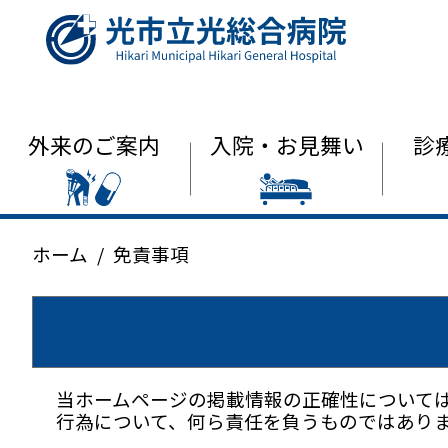
光市立光総合
外来のご案内
入院・お見舞い
診
ホーム
免責事項
当ホームページの掲載情報の正確性について
行為について、何ら責任を負うものではあり