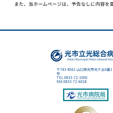
また、当ホームページは、予告なしに内容を
〒743-8561 山口県光市光ケ丘6番1
号
TEL 0833-72-1000
FAX 0833-72-6018