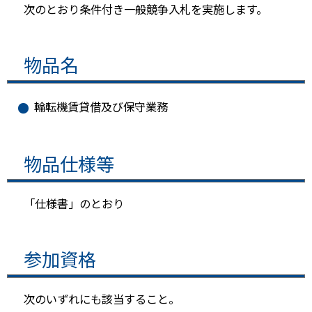
次のとおり条件付き一般競争入札を実施します。
物品名
輪転機賃貸借及び保守業務
物品仕様等
「仕様書」のとおり
参加資格
次のいずれにも該当すること。