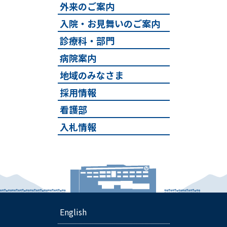
外来のご案内
入院・お見舞いのご案内
診療科・部門
病院案内
地域のみなさま
採用情報
看護部
入札情報
English