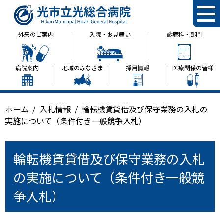
光市立光総合病院
外来のご案内
入院・お見舞い
診療科・部門
病院案内
地域のみなさま
採用情報
医療関係の皆様
ホーム
入札情報
輪転機賃貸借及び保守業務の入札の
実施について（条件付き一般競争入札）
輪転機賃貸借及び保守業務の入札
の実施について（条件付き一般競
争入札）