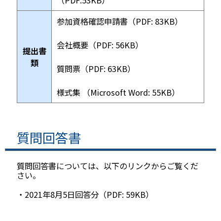
（PDF:53KB）
参加資格確認申請書（PDF: 83KB）
会社概要（PDF: 56KB）
提出書
類
質問票（PDF: 63KB）
様式集 （Microsoft Word: 55KB）
質問回答書
質問回答書については、以下のリンクからご覧くだ
さい。
・2021年8月5日回答分（PDF: 59KB）