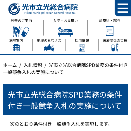
光市立光総合病院
外来のご案内
入院・お見舞い
診療科・部門
病院案内
地域のみなさま
採用情報
医療関係の皆様
ホーム
入札情報
光市立光総合病院SPD業務の条件付き
一般競争入札の実施について
光市立光総合病院SPD業務の条件
付き一般競争入札の実施について
次のとおり条件付き一般競争入札を実施します。