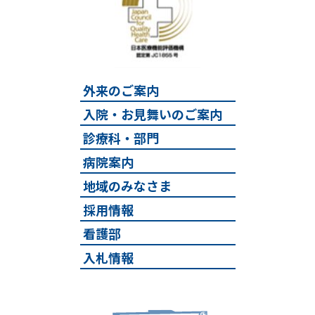
外来のご案内
入院・お見舞いのご案内
診療科・部門
病院案内
地域のみなさま
採用情報
看護部
入札情報