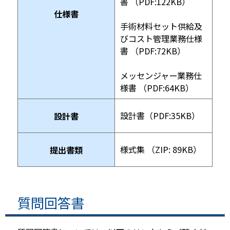
書 （PDF:122KB）
仕様書
手術材料セット供給及
びコスト管理業務仕様
書 （PDF:72KB）
メッセンジャー業務仕
様書 （PDF:64KB）
設計書（PDF:35KB）
設計書
様式集 （ZIP: 89KB）
提出書類
質問回答書