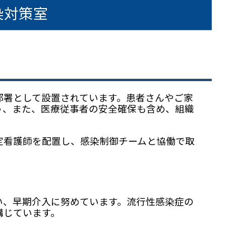
染対策室
署として設置されています。患者さんやご家
う、また、医療従事者の安全確保も含め、組織
看護師を配置し、感染制御チームと協働で取
、早期介入に努めています。流行性感染症の
講じています。