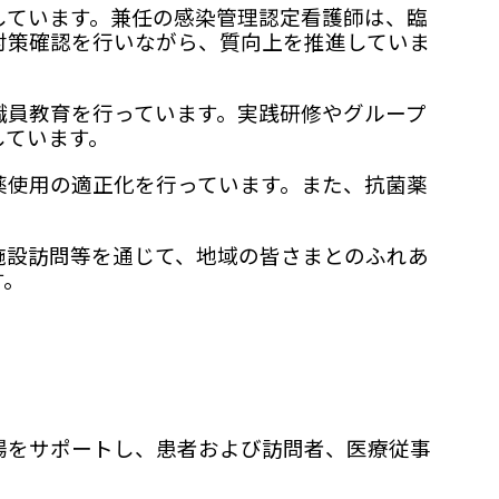
ています。兼任の感染管理認定看護師は、臨
対策確認を行いながら、質向上を推進していま
員教育を行っています。実践研修やグループ
しています。
使用の適正化を行っています。また、抗菌薬
。
設訪問等を通じて、地域の皆さまとのふれあ
す。
をサポートし、患者および訪問者、医療従事