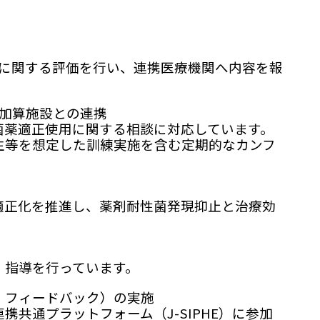
に関する評価を行い、連携医療機関へ内容を報
上加算施設との連携
薬適正使用に関する相談に対応しています。
生等を想定した訓練実施を含む定期的なカンフ
正化を推進し、薬剤耐性菌発現抑止と治療効
指導を行っています。
・フィードバック）の実施
共通プラットフォーム（J-SIPHE）に参加