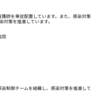
護師を専従配置しています。また、感染対策
染対策を推進しています。
病院
染制御チームを組織し、感染対策を推進して