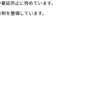
や蔓延防止に努めています。
る体制を整備しています。