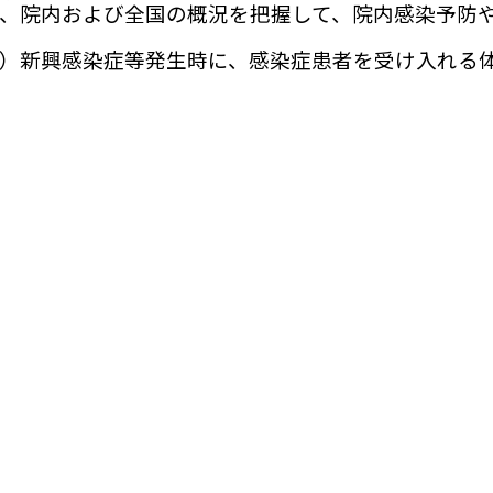
、院内および全国の概況を把握して、院内感染予防
）新興感染症等発生時に、感染症患者を受け入れ