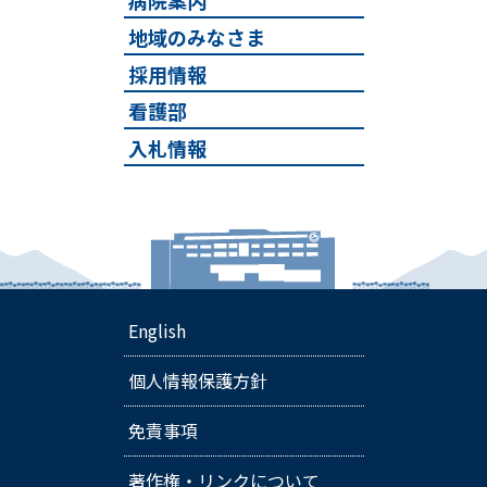
病院案内
地域のみなさま
採用情報
看護部
入札情報
English
個人情報保護方針
免責事項
著作権・リンクについて