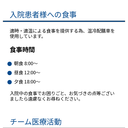
入院患者様への食事
適時・適温による食事を提供する為、温冷配膳車を
使用しています。
食事時間
朝食 8:00～
昼食 12:00～
夕食 18:00～
入院中の食事でお困りごと、お気づきの点等ござい
ましたら遠慮なくお尋ねください。
チーム医療活動