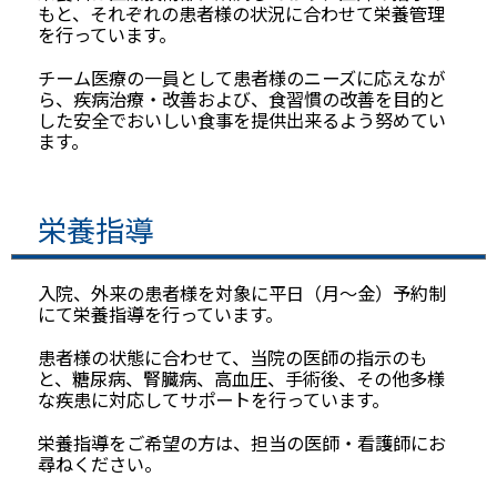
もと、それぞれの患者様の状況に合わせて栄養管理
を行っています。
チーム医療の一員として患者様のニーズに応えなが
ら、疾病治療・改善および、食習慣の改善を目的と
した安全でおいしい食事を提供出来るよう努めてい
ます。
栄養指導
入院、外来の患者様を対象に平日（月～金）予約制
にて栄養指導を行っています。
患者様の状態に合わせて、当院の医師の指示のも
と、糖尿病、腎臓病、高血圧、手術後、その他多様
な疾患に対応してサポートを行っています。
栄養指導をご希望の方は、担当の医師・看護師にお
尋ねください。