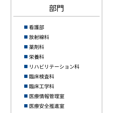
部門
看護部
放射線科
薬剤科
栄養科
リハビリテーション科
臨床検査科
臨床工学科
医療情報管理室
医療安全推進室