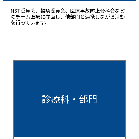
NST委員会、褥瘡委員会、医療事故防止分科会など
のチーム医療に参画し、他部門と連携しながら活動
を行っています。
診療科・部門