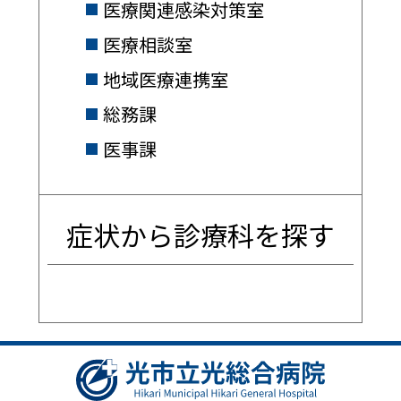
医療関連感染対策室
医療相談室
地域医療連携室
総務課
医事課
症状から診療科を探す