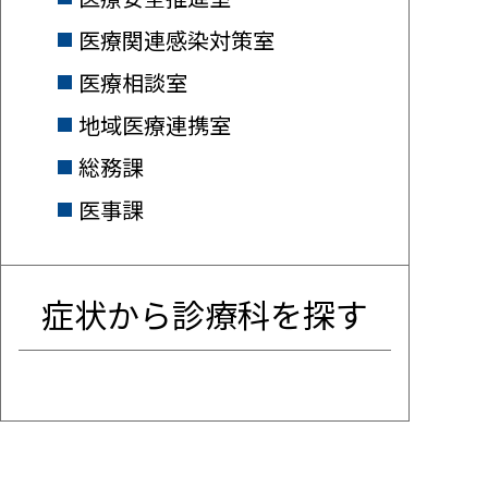
医療関連感染対策室
医療相談室
地域医療連携室
総務課
医事課
症状から診療科を探す