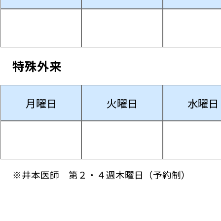
特殊外来
月曜日
火曜日
水曜日
※井本医師 第２・４週木曜日（予約制）